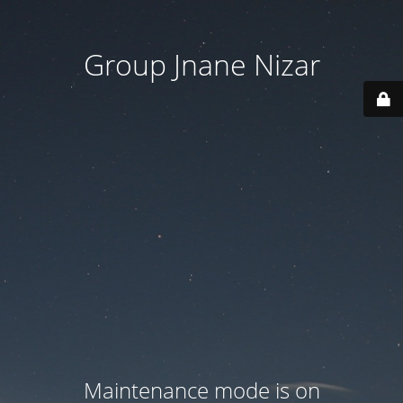
Group Jnane Nizar
Maintenance mode is on