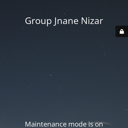
Group Jnane Nizar
Maintenance mode is on