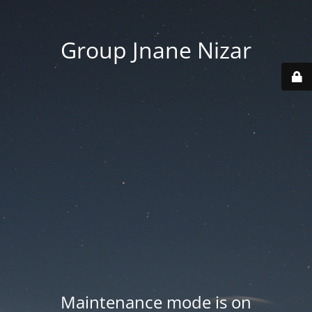
Group Jnane Nizar
Maintenance mode is on