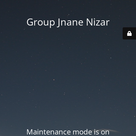
Group Jnane Nizar
Maintenance mode is on