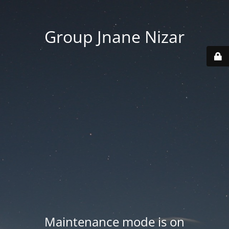
Group Jnane Nizar
Maintenance mode is on