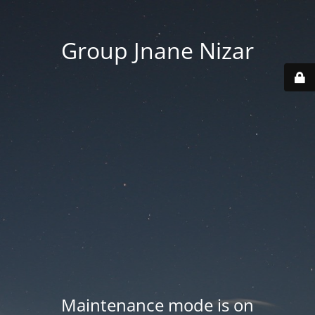
Group Jnane Nizar
Maintenance mode is on