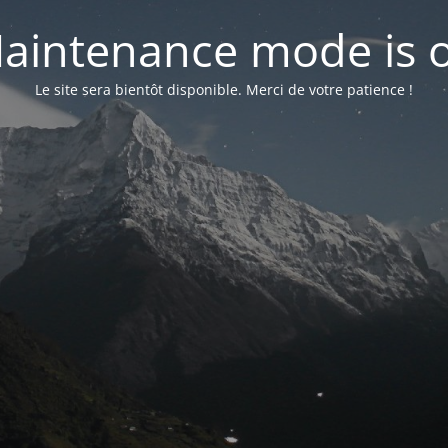
aintenance mode is 
Le site sera bientôt disponible. Merci de votre patience !