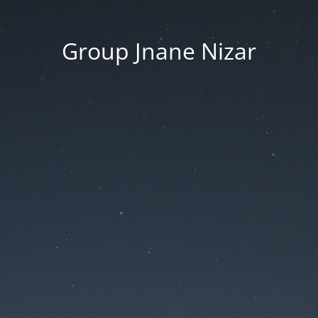
Group Jnane Nizar