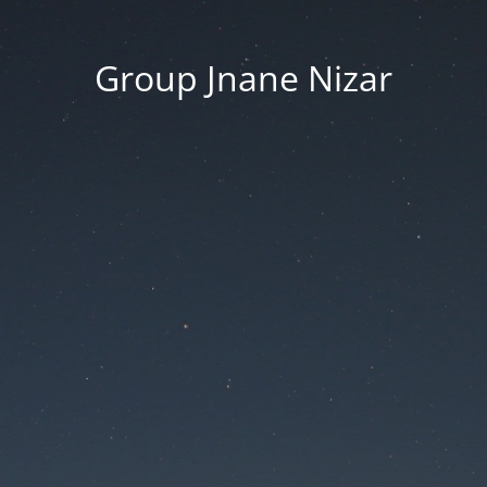
Group Jnane Nizar