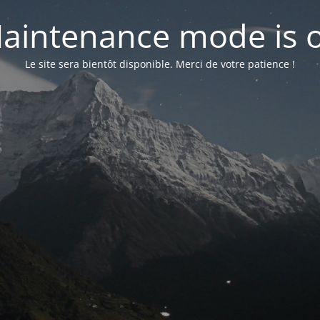
aintenance mode is 
Le site sera bientôt disponible. Merci de votre patience !