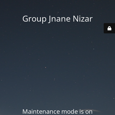
Group Jnane Nizar
Maintenance mode is on