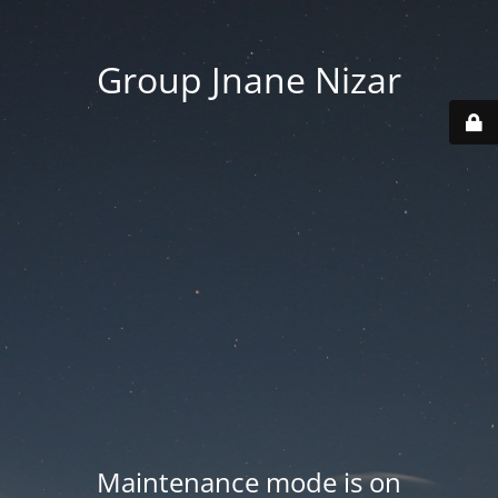
Group Jnane Nizar
Maintenance mode is on