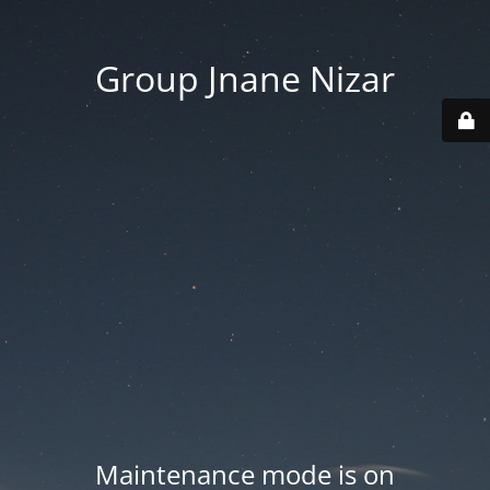
Group Jnane Nizar
Maintenance mode is on