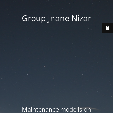
Group Jnane Nizar
Maintenance mode is on