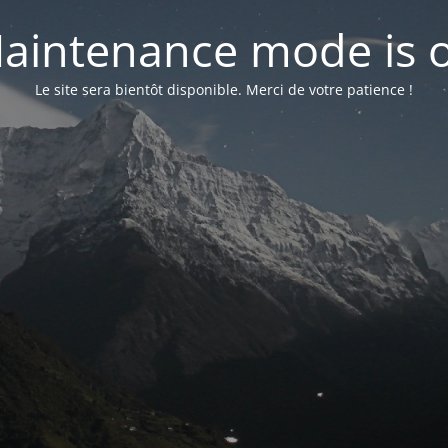
aintenance mode is 
Le site sera bientôt disponible. Merci de votre patience !