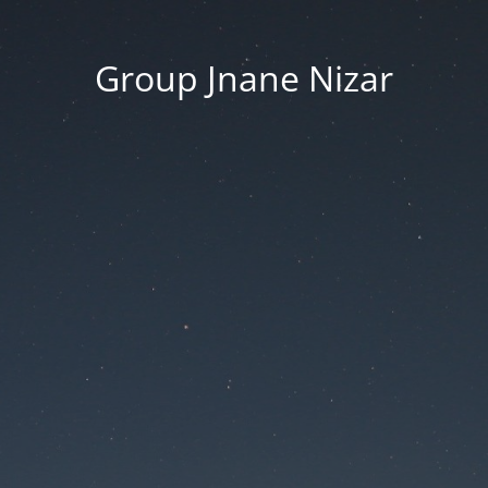
Group Jnane Nizar