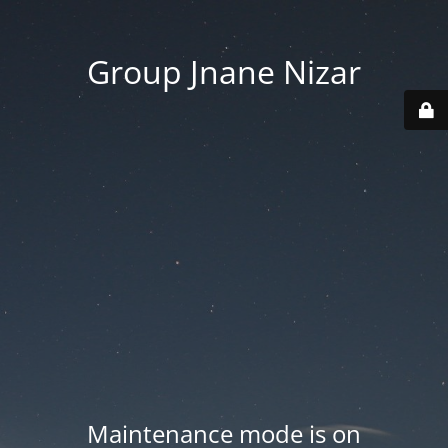
Group Jnane Nizar
Maintenance mode is on