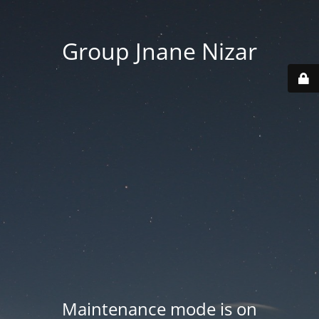
Group Jnane Nizar
Maintenance mode is on