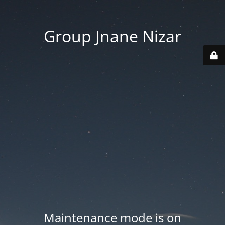
Group Jnane Nizar
Maintenance mode is on