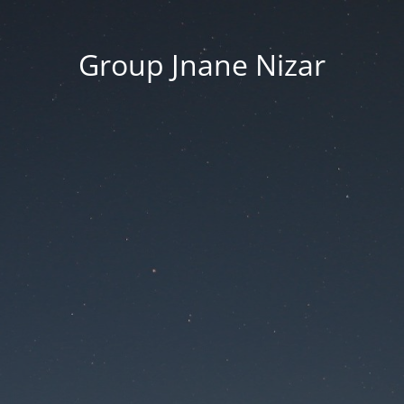
Group Jnane Nizar