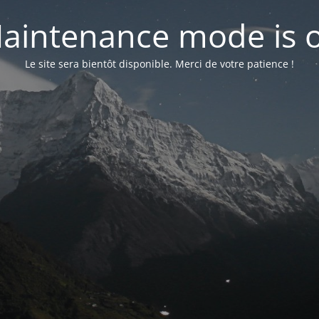
aintenance mode is 
Le site sera bientôt disponible. Merci de votre patience !