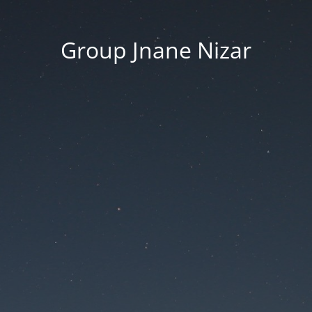
Group Jnane Nizar