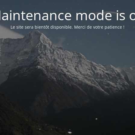
aintenance mode is 
Le site sera bientôt disponible. Merci de votre patience !