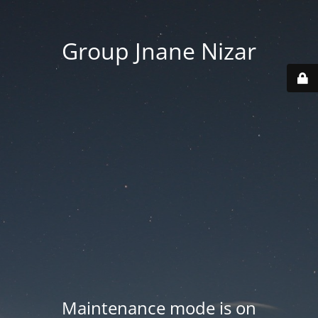
Group Jnane Nizar
Maintenance mode is on