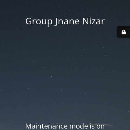
Group Jnane Nizar
Maintenance mode is on