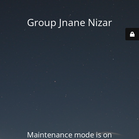
Group Jnane Nizar
Maintenance mode is on