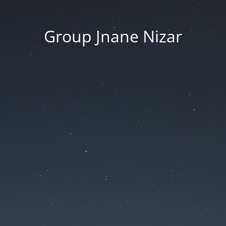
Group Jnane Nizar