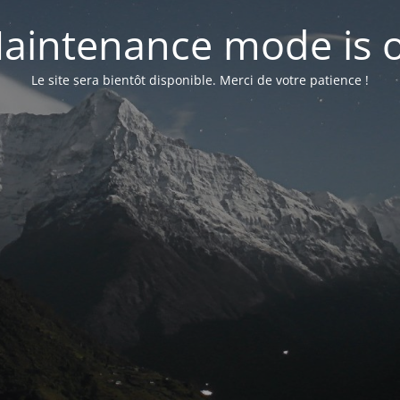
aintenance mode is 
Le site sera bientôt disponible. Merci de votre patience !