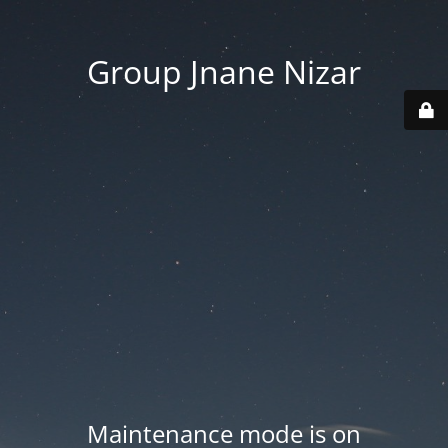
Group Jnane Nizar
Maintenance mode is on