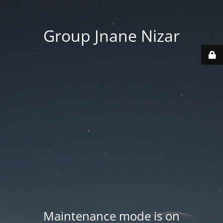
Group Jnane Nizar
Maintenance mode is on