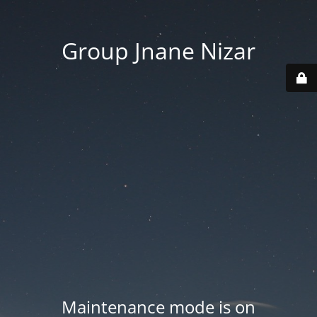
Group Jnane Nizar
Maintenance mode is on