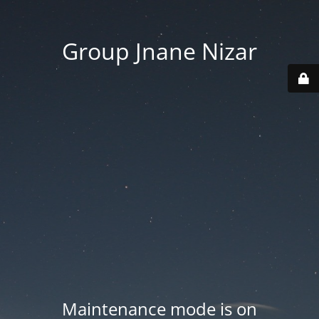
Group Jnane Nizar
Maintenance mode is on