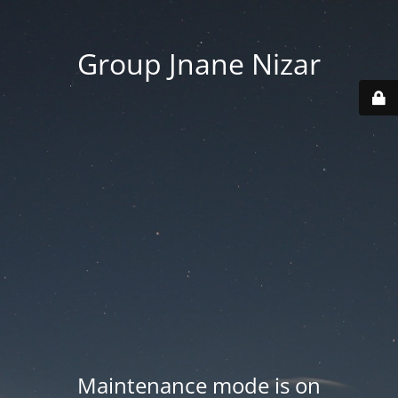
Group Jnane Nizar
Maintenance mode is on