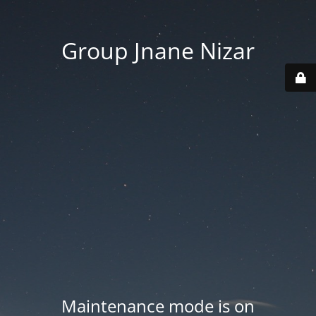
Group Jnane Nizar
Maintenance mode is on