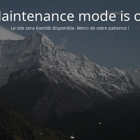
aintenance mode is 
Le site sera bientôt disponible. Merci de votre patience !