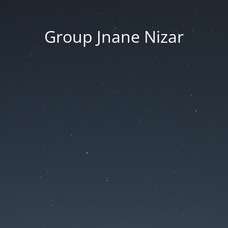
Group Jnane Nizar