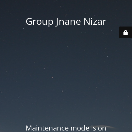
Group Jnane Nizar
Maintenance mode is on