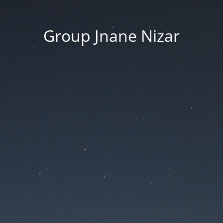
Group Jnane Nizar