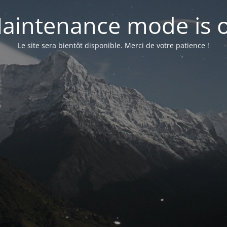
aintenance mode is 
Le site sera bientôt disponible. Merci de votre patience !