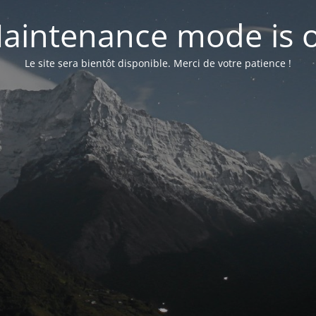
aintenance mode is 
Le site sera bientôt disponible. Merci de votre patience !