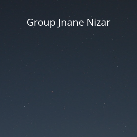
Group Jnane Nizar