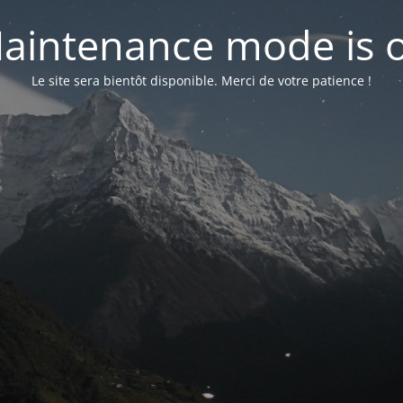
aintenance mode is 
Le site sera bientôt disponible. Merci de votre patience !