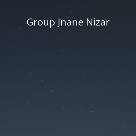
Group Jnane Nizar