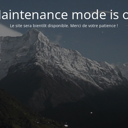
aintenance mode is 
Le site sera bientôt disponible. Merci de votre patience !