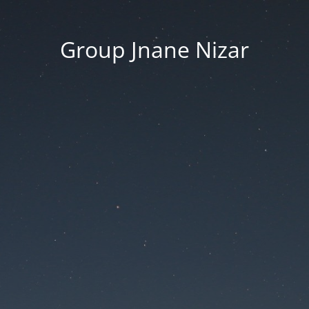
Group Jnane Nizar