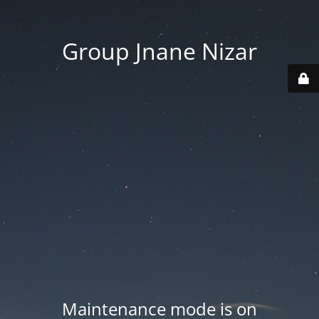
Group Jnane Nizar
Maintenance mode is on