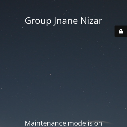
Group Jnane Nizar
Maintenance mode is on