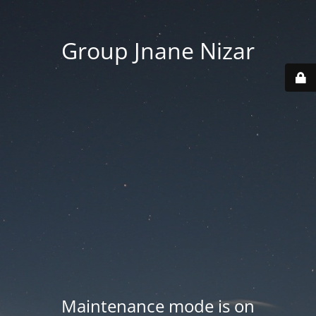
Group Jnane Nizar
Maintenance mode is on