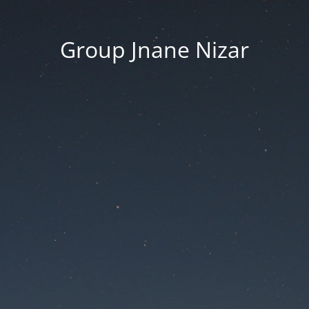
Group Jnane Nizar