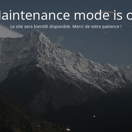
aintenance mode is 
Le site sera bientôt disponible. Merci de votre patience !